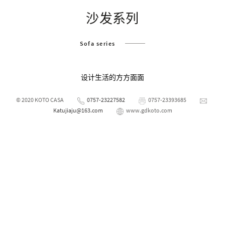
沙发系列
Sofa series
设计生活的方方面面
© 2020 KOTO CASA
0757-23227582
0757-23393685
Katujiaju@163.com
www.gdkoto.com